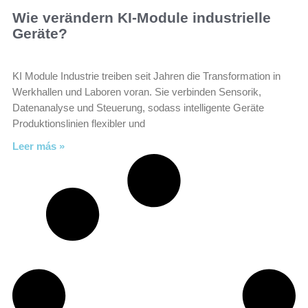
Wie verändern KI-Module industrielle
Geräte?
KI Module Industrie treiben seit Jahren die Transformation in
Werkhallen und Laboren voran. Sie verbinden Sensorik,
Datenanalyse und Steuerung, sodass intelligente Geräte
Produktionslinien flexibler und
Leer más »