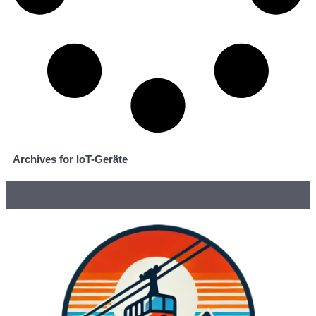
Archives for IoT-Geräte