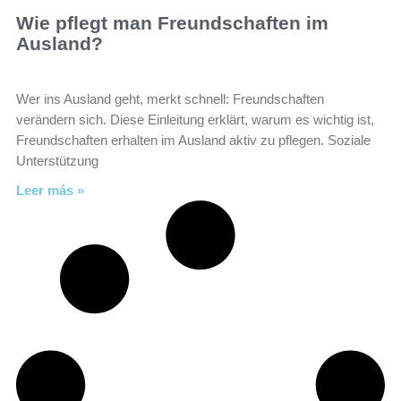
Wie pflegt man Freundschaften im
Ausland?
Wer ins Ausland geht, merkt schnell: Freundschaften
verändern sich. Diese Einleitung erklärt, warum es wichtig ist,
Freundschaften erhalten im Ausland aktiv zu pflegen. Soziale
Unterstützung
Leer más »