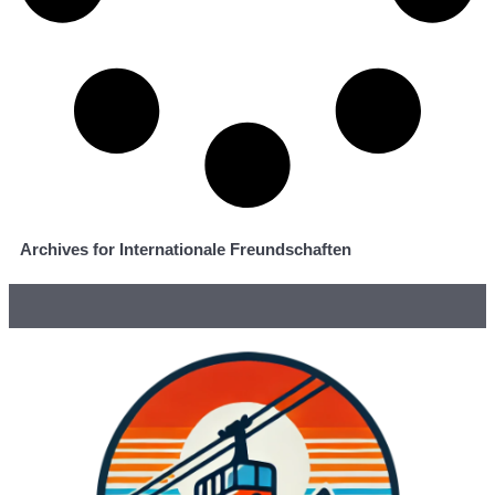
Archives for Internationale Freundschaften