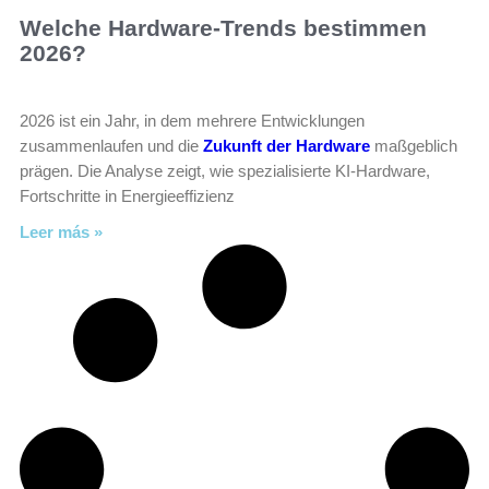
Welche Hardware-Trends bestimmen
2026?
2026 ist ein Jahr, in dem mehrere Entwicklungen
zusammenlaufen und die
Zukunft der Hardware
maßgeblich
prägen. Die Analyse zeigt, wie spezialisierte KI-Hardware,
Fortschritte in Energieeffizienz
Leer más »