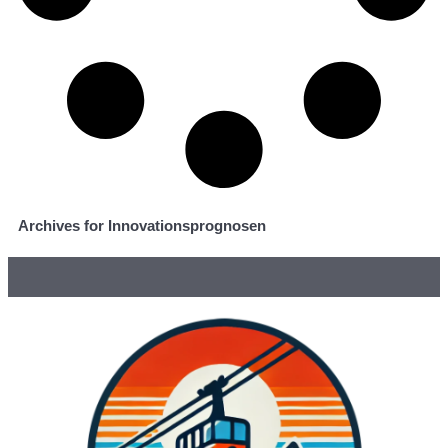
Archives for Innovationsprognosen