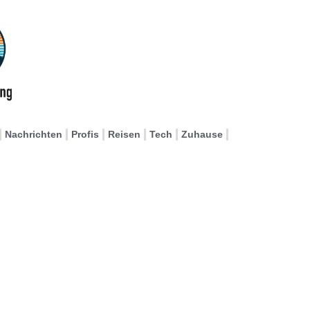
Nachrichten
Profis
Reisen
Tech
Zuhause