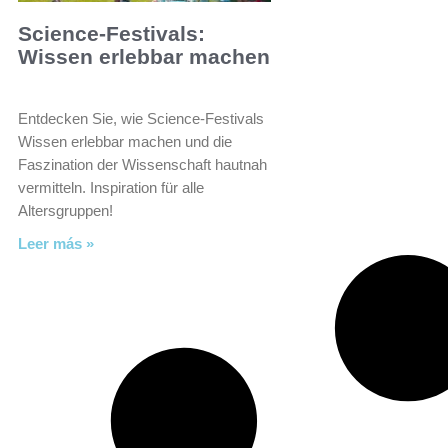
Science-Festivals:
Wissen erlebbar machen
Entdecken Sie, wie Science-Festivals
Wissen erlebbar machen und die
Faszination der Wissenschaft hautnah
vermitteln. Inspiration für alle
Altersgruppen!
Leer más »