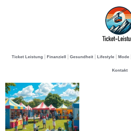
Ticket Leistung
Finanziell
Gesundheit
Lifestyle
Mode
Kontakt