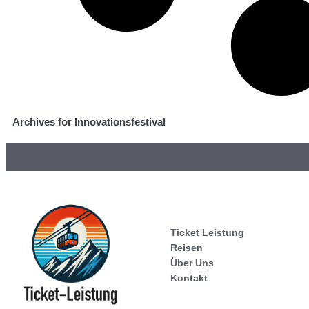
Archives for Innovationsfestival
Ticket Leistung
Reisen
Über Uns
Kontakt