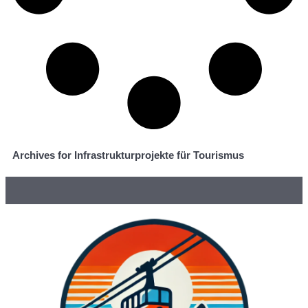
Archives for Infrastrukturprojekte für Tourismus