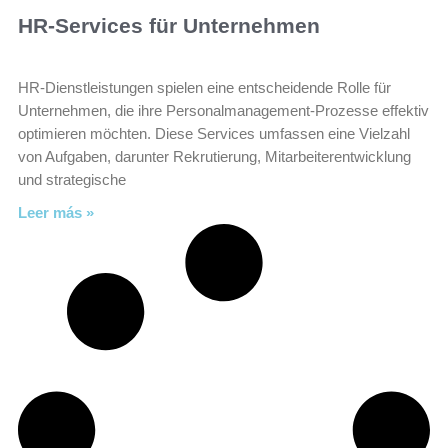
HR-Services für Unternehmen
HR-Dienstleistungen spielen eine entscheidende Rolle für
Unternehmen, die ihre Personalmanagement-Prozesse effektiv
optimieren möchten. Diese Services umfassen eine Vielzahl
von Aufgaben, darunter Rekrutierung, Mitarbeiterentwicklung
und strategische
Leer más »