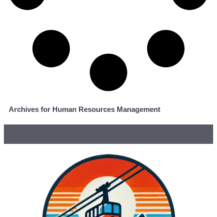
Archives for Human Resources Management