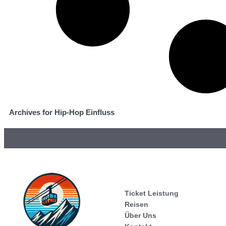
Archives for Hip-Hop Einfluss
Ticket Leistung
Reisen
Über Uns