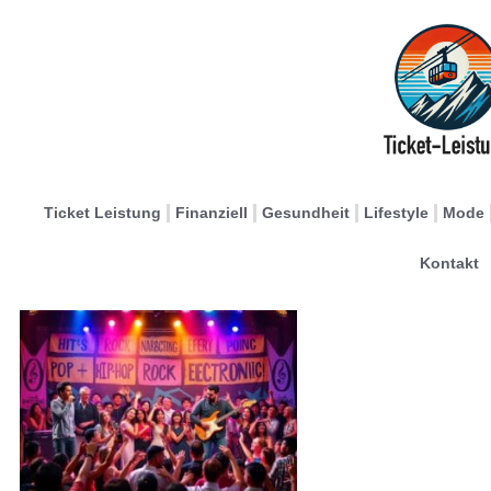
Ticket Leistung
Finanziell
Gesundheit
Lifestyle
Mode
Kontakt