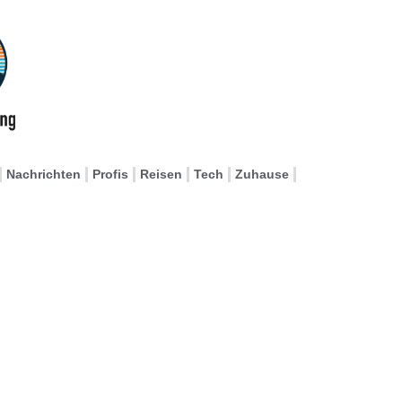
Nachrichten
Profis
Reisen
Tech
Zuhause