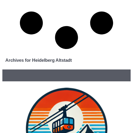
Archives for Heidelberg Altstadt