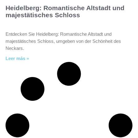
Heidelberg: Romantische Altstadt und
majestätisches Schloss
Entdecken Sie Heidelberg: Romantische Altstadt und
majestätisches Schloss, umgeben von der Schönheit des
Neckars.
Leer más »