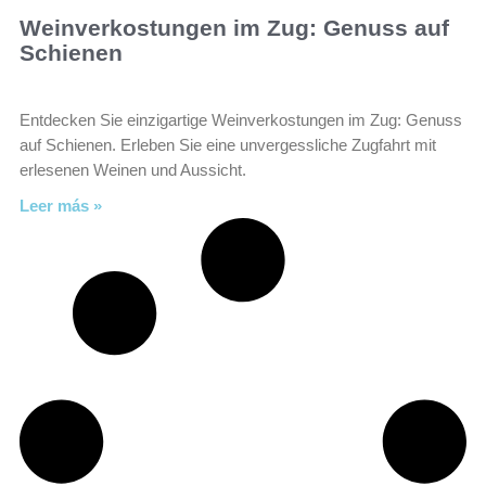
Weinverkostungen im Zug: Genuss auf
Schienen
Entdecken Sie einzigartige Weinverkostungen im Zug: Genuss
auf Schienen. Erleben Sie eine unvergessliche Zugfahrt mit
erlesenen Weinen und Aussicht.
Leer más »