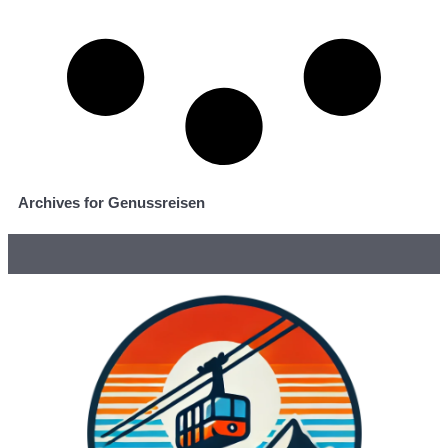
Archives for Genussreisen