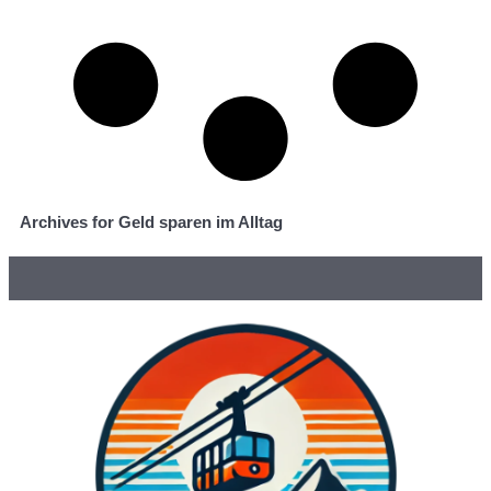
Archives for Geld sparen im Alltag