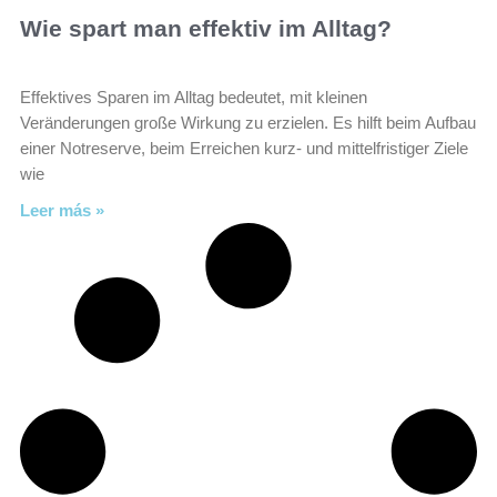
Wie spart man effektiv im Alltag?
Effektives Sparen im Alltag bedeutet, mit kleinen
Veränderungen große Wirkung zu erzielen. Es hilft beim Aufbau
einer Notreserve, beim Erreichen kurz- und mittelfristiger Ziele
wie
Leer más »