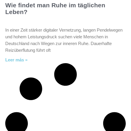
Wie findet man Ruhe im täglichen
Leben?
In einer Zeit stärker digitaler Vernetzung, langen Pendelwegen
und hohem Leistungsdruck suchen viele Menschen in
Deutschland nach Wegen zur inneren Ruhe. Dauerhafte
Reizüberflutung führt oft
Leer más »