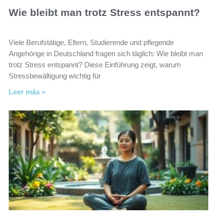
Wie bleibt man trotz Stress entspannt?
Viele Berufstätige, Eltern, Studierende und pflegende
Angehörige in Deutschland fragen sich täglich: Wie bleibt man
trotz Stress entspannt? Diese Einführung zeigt, warum
Stressbewältigung wichtig für
Leer más »