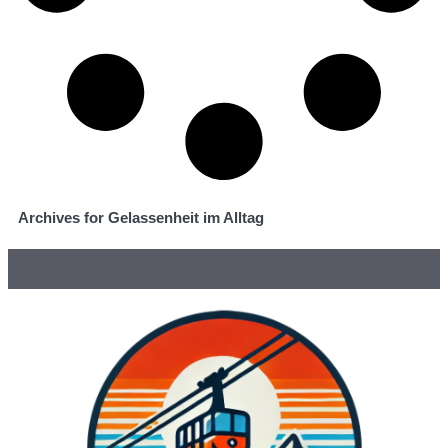
Archives for Gelassenheit im Alltag