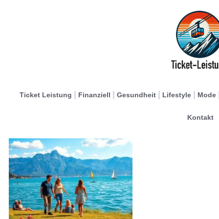
Ticket Leistung
Finanziell
Gesundheit
Lifestyle
Mode
Kontakt