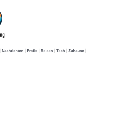
Nachrichten
Profis
Reisen
Tech
Zuhause