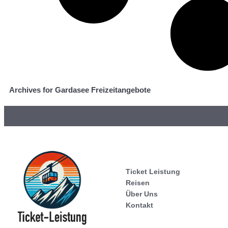
Archives for Gardasee Freizeitangebote
Ticket Leistung
Reisen
Über Uns
Kontakt