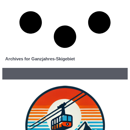
Archives for Ganzjahres-Skigebiet