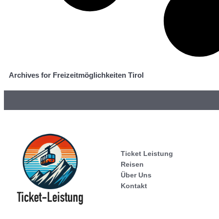
Archives for Freizeitmöglichkeiten Tirol
Ticket Leistung
Reisen
Über Uns
Kontakt