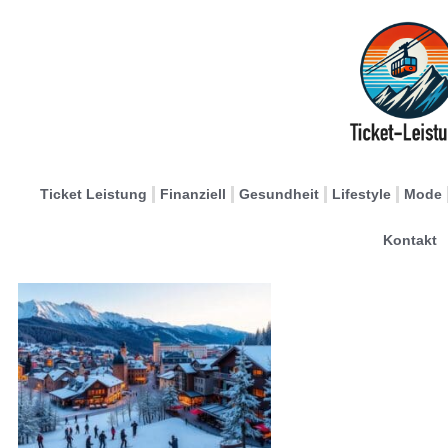
Ticket Leistung
Finanziell
Gesundheit
Lifestyle
Mode
Kontakt