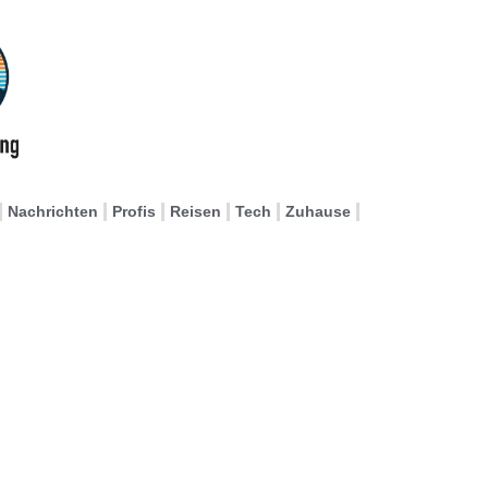
Nachrichten
Profis
Reisen
Tech
Zuhause