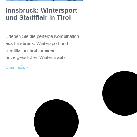
Innsbruck: Wintersport
und Stadtflair in Tirol
Erleben Sie die perfekte Kombination
aus Innsbruck: Wintersport und
Stadtflair in Tirol für einen
unvergesslichen Winterurlaub.
Leer más »