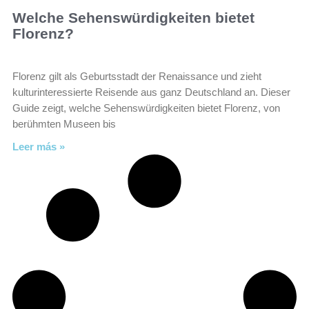
Welche Sehenswürdigkeiten bietet
Florenz?
Florenz gilt als Geburtsstadt der Renaissance und zieht
kulturinteressierte Reisende aus ganz Deutschland an. Dieser
Guide zeigt, welche Sehenswürdigkeiten bietet Florenz, von
berühmten Museen bis
Leer más »