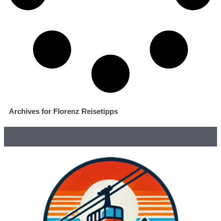
Archives for Florenz Reisetipps