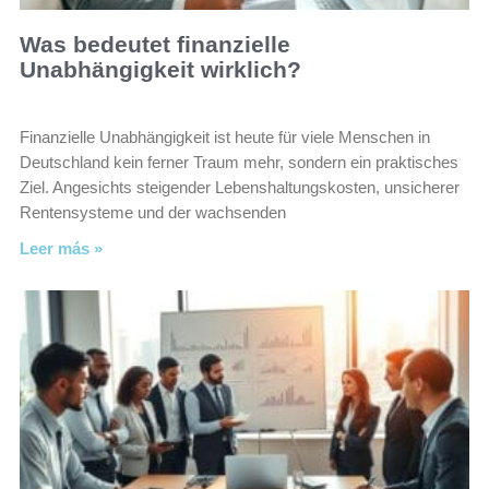
Was bedeutet finanzielle
Unabhängigkeit wirklich?
Finanzielle Unabhängigkeit ist heute für viele Menschen in
Deutschland kein ferner Traum mehr, sondern ein praktisches
Ziel. Angesichts steigender Lebenshaltungskosten, unsicherer
Rentensysteme und der wachsenden
Leer más »