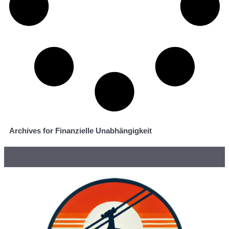
Archives for Finanzielle Unabhängigkeit