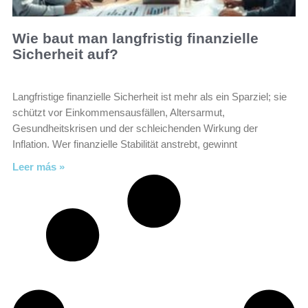
Wie baut man langfristig finanzielle
Sicherheit auf?
Langfristige finanzielle Sicherheit ist mehr als ein Sparziel; sie
schützt vor Einkommensausfällen, Altersarmut,
Gesundheitskrisen und der schleichenden Wirkung der
Inflation. Wer finanzielle Stabilität anstrebt, gewinnt
Leer más »