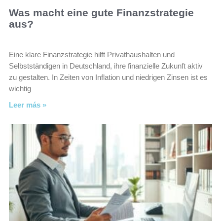
Was macht eine gute Finanzstrategie
aus?
Eine klare Finanzstrategie hilft Privathaushalten und
Selbstständigen in Deutschland, ihre finanzielle Zukunft aktiv
zu gestalten. In Zeiten von Inflation und niedrigen Zinsen ist es
wichtig
Leer más »