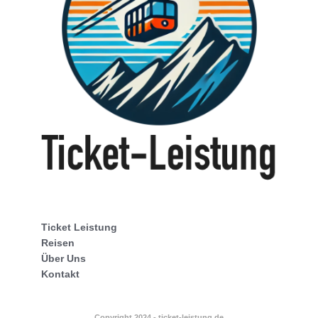
Ticket Leistung
Reisen
Über Uns
Kontakt
Copyright 2024 - ticket-leistung.de