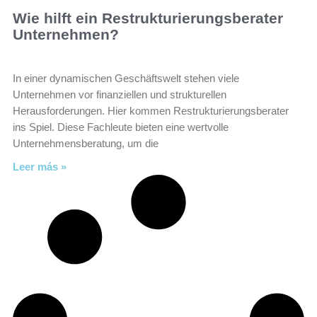
Wie hilft ein Restrukturierungsberater
Unternehmen?
In einer dynamischen Geschäftswelt stehen viele
Unternehmen vor finanziellen und strukturellen
Herausforderungen. Hier kommen Restrukturierungsberater
ins Spiel. Diese Fachleute bieten eine wertvolle
Unternehmensberatung, um die
Leer más »