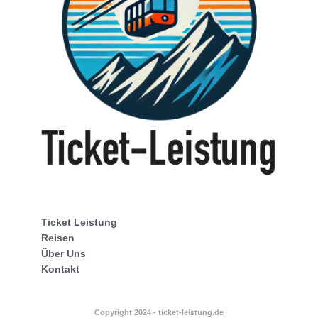
Ticket Leistung
Reisen
Über Uns
Kontakt
Copyright 2024 - ticket-leistung.de