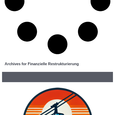
Archives for Finanzielle Restrukturierung