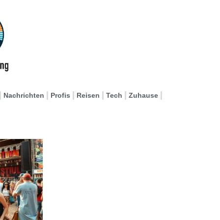
Nachrichten
Profis
Reisen
Tech
Zuhause