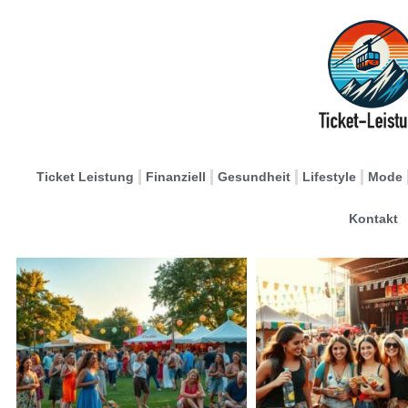
Ticket Leistung
Finanziell
Gesundheit
Lifestyle
Mode
Kontakt