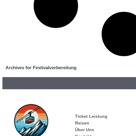
Archives for Festivalvorbereitung
Ticket Leistung
Reisen
Über Uns