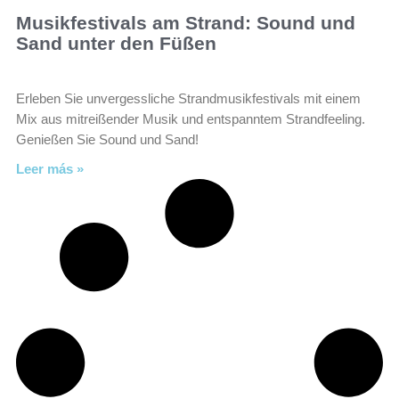
Musikfestivals am Strand: Sound und
Sand unter den Füßen
Erleben Sie unvergessliche Strandmusikfestivals mit einem
Mix aus mitreißender Musik und entspanntem Strandfeeling.
Genießen Sie Sound und Sand!
Leer más »