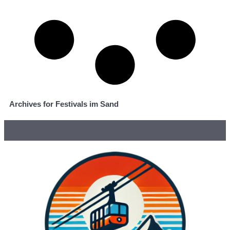
Archives for Festivals im Sand