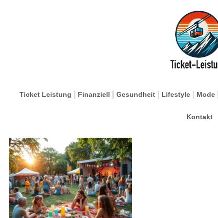
Ticket Leistung
Finanziell
Gesundheit
Lifestyle
Mode
Kontakt