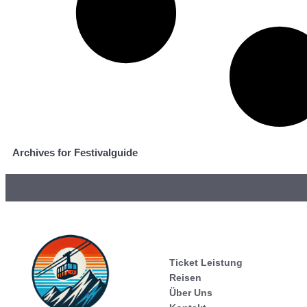
Archives for Festivalguide
Ticket Leistung
Reisen
Über Uns