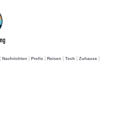
Nachrichten
Profis
Reisen
Tech
Zuhause