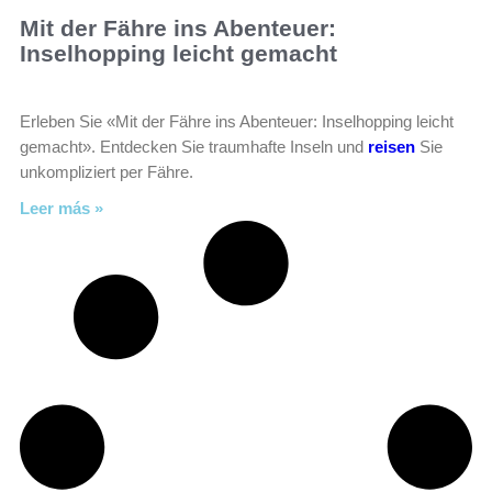
Mit der Fähre ins Abenteuer:
Inselhopping leicht gemacht
Erleben Sie «Mit der Fähre ins Abenteuer: Inselhopping leicht
gemacht». Entdecken Sie traumhafte Inseln und
reisen
Sie
unkompliziert per Fähre.
Leer más »