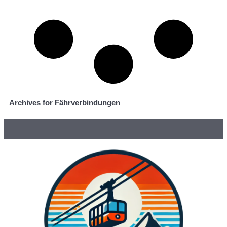
Archives for Fährverbindungen