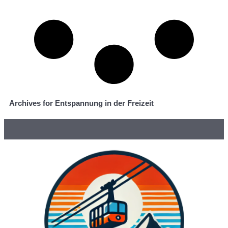
Archives for Entspannung in der Freizeit