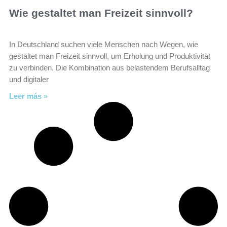
Wie gestaltet man Freizeit sinnvoll?
In Deutschland suchen viele Menschen nach Wegen, wie
gestaltet man Freizeit sinnvoll, um Erholung und Produktivität
zu verbinden. Die Kombination aus belastendem Berufsalltag
und digitaler
Leer más »