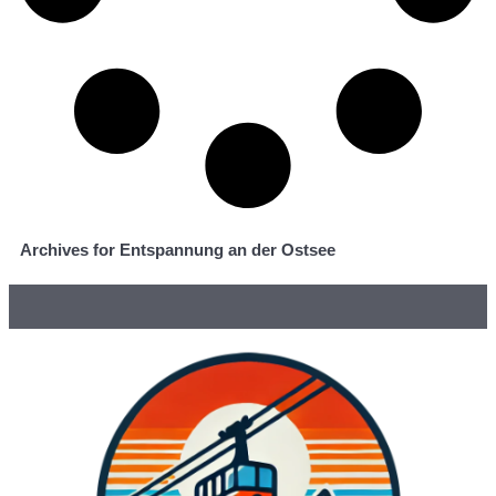
Archives for Entspannung an der Ostsee