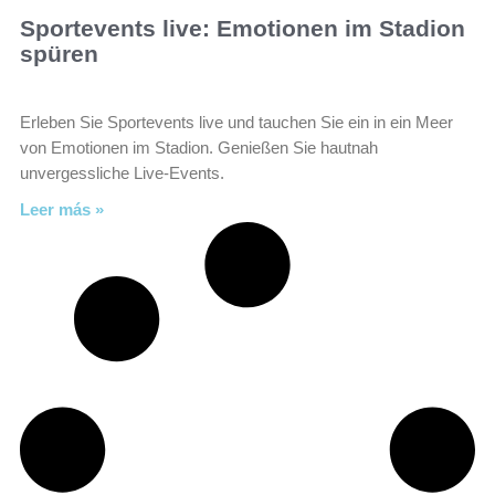
Sportevents live: Emotionen im Stadion
spüren
Erleben Sie Sportevents live und tauchen Sie ein in ein Meer
von Emotionen im Stadion. Genießen Sie hautnah
unvergessliche Live-Events.
Leer más »