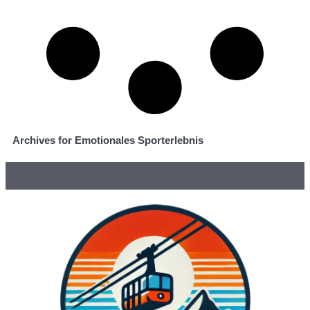
Archives for Emotionales Sporterlebnis