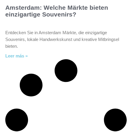
Amsterdam: Welche Märkte bieten
einzigartige Souvenirs?
Entdecken Sie in Amsterdam Märkte, die einzigartige
Souvenirs, lokale Handwerkskunst und kreative Mitbringsel
bieten.
Leer más »