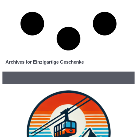
Archives for Einzigartige Geschenke