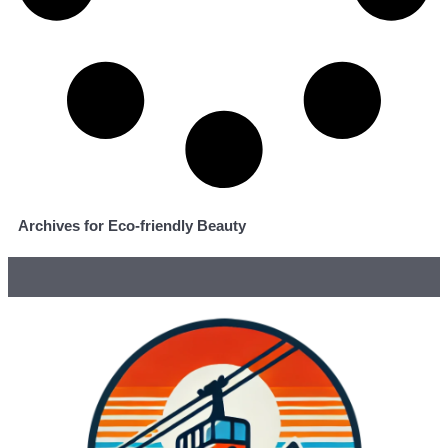
Archives for Eco-friendly Beauty