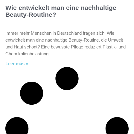
Wie entwickelt man eine nachhaltige
Beauty-Routine?
Immer mehr Menschen in Deutschland fragen sich: Wie
entwickelt man eine nachhaltige Beauty-Routine, die Umwelt
und Haut schont? Eine bewusste Pflege reduziert Plastik- und
Chemikalienbelastung,
Leer más »