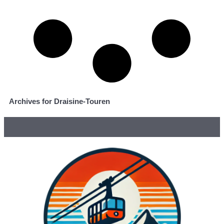
Archives for Draisine-Touren