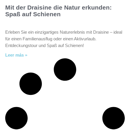
Mit der Draisine die Natur erkunden:
Spaß auf Schienen
Erleben Sie ein einzigartiges Naturerlebnis mit Draisine – ideal
für einen Familienausflug oder einen Aktivurlaub.
Entdeckungstour und Spaß auf Schienen!
Leer más »