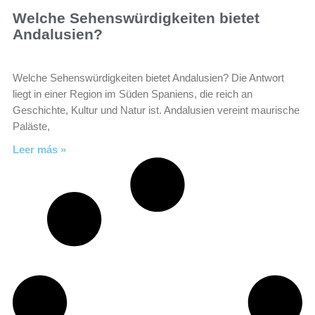
Welche Sehenswürdigkeiten bietet
Andalusien?
Welche Sehenswürdigkeiten bietet Andalusien? Die Antwort
liegt in einer Region im Süden Spaniens, die reich an
Geschichte, Kultur und Natur ist. Andalusien vereint maurische
Paläste,
Leer más »