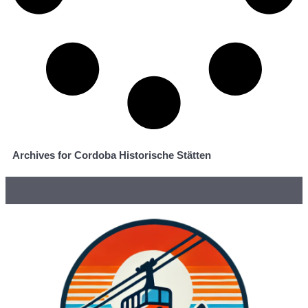
Archives for Cordoba Historische Stätten