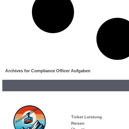
Archives for Compliance Officer Aufgaben
Ticket Leistung
Reisen