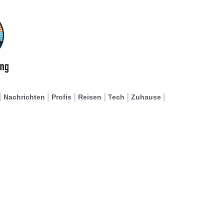
Nachrichten
Profis
Reisen
Tech
Zuhause