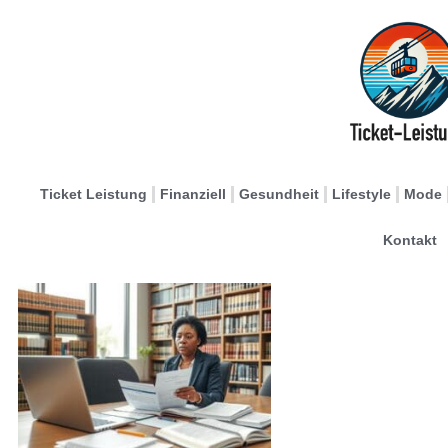
Ticket Leistung
Finanziell
Gesundheit
Lifestyle
Mode
Kontakt