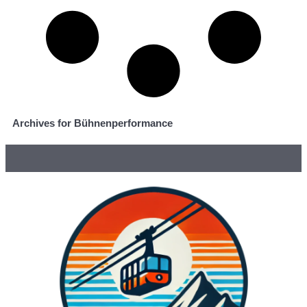
Archives for Bühnenperformance