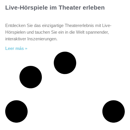
Live-Hörspiele im Theater erleben
Entdecken Sie das einzigartige Theatererlebnis mit Live-
Hörspielen und tauchen Sie ein in die Welt spannender,
interaktiver Inszenierungen.
Leer más »