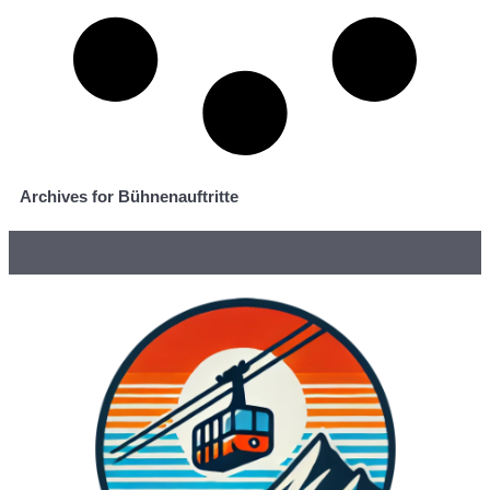
Archives for Bühnenauftritte