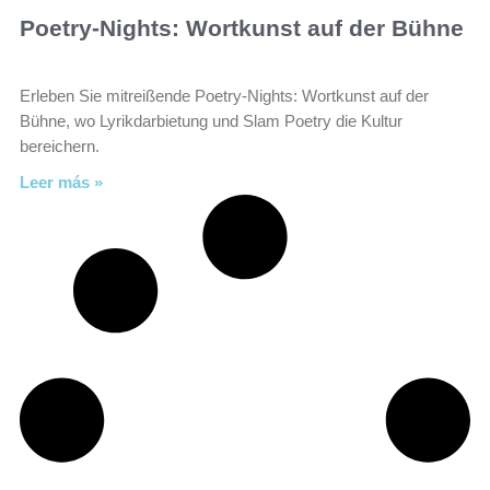
Poetry-Nights: Wortkunst auf der Bühne
Erleben Sie mitreißende Poetry-Nights: Wortkunst auf der
Bühne, wo Lyrikdarbietung und Slam Poetry die Kultur
bereichern.
Leer más »