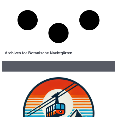
Archives for Botanische Nachtgärten