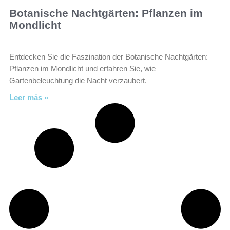
Botanische Nachtgärten: Pflanzen im
Mondlicht
Entdecken Sie die Faszination der Botanische Nachtgärten:
Pflanzen im Mondlicht und erfahren Sie, wie
Gartenbeleuchtung die Nacht verzaubert.
Leer más »