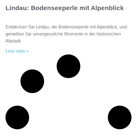
Lindau: Bodenseeperle mit Alpenblick
Entdecken Sie Lindau, die Bodenseeperle mit Alpenblick, und
genießen Sie unvergessliche Momente in der historischen
Altstadt.
Leer más »