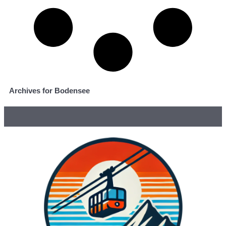
Archives for Bodensee