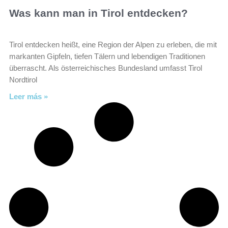
Was kann man in Tirol entdecken?
Tirol entdecken heißt, eine Region der Alpen zu erleben, die mit
markanten Gipfeln, tiefen Tälern und lebendigen Traditionen
überrascht. Als österreichisches Bundesland umfasst Tirol
Nordtirol
Leer más »