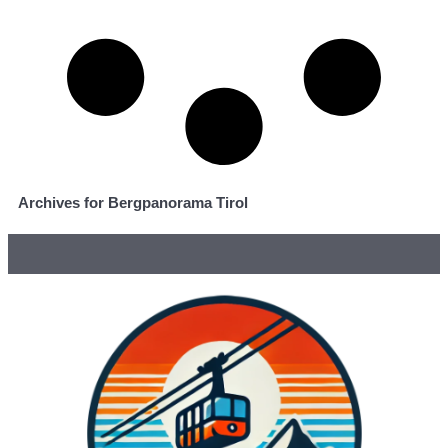
Archives for Bergpanorama Tirol