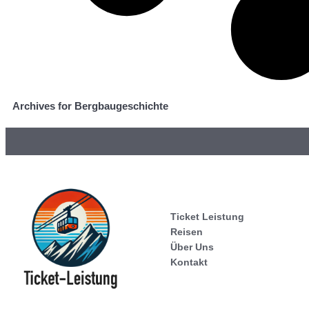
Archives for Bergbaugeschichte
Ticket Leistung
Reisen
Über Uns
Kontakt