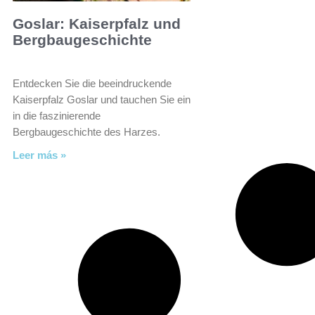
Goslar: Kaiserpfalz und
Bergbaugeschichte
Entdecken Sie die beeindruckende
Kaiserpfalz Goslar und tauchen Sie ein
in die faszinierende
Bergbaugeschichte des Harzes.
Leer más »