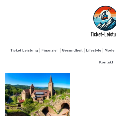
Ticket Leistung
Finanziell
Gesundheit
Lifestyle
Mode
Kontakt