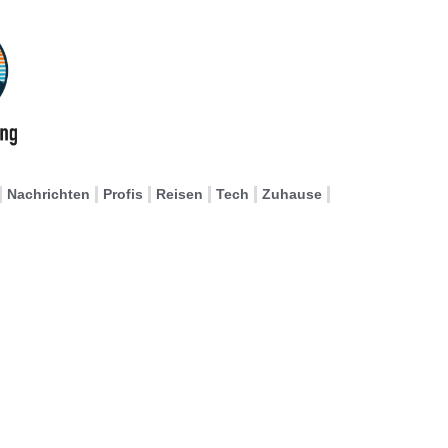
Nachrichten
Profis
Reisen
Tech
Zuhause