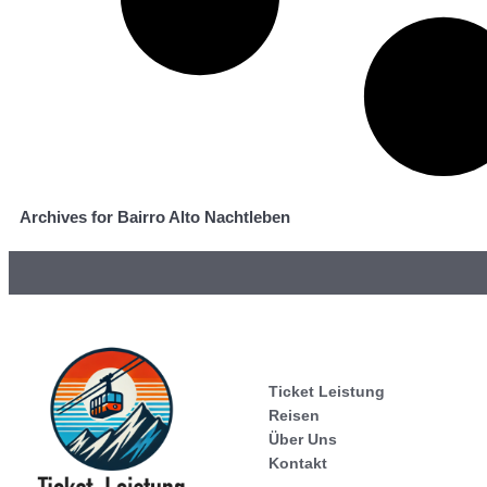
Archives for Bairro Alto Nachtleben
Ticket Leistung
Reisen
Über Uns
Kontakt