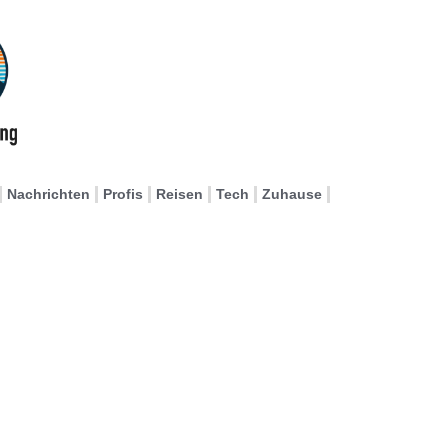
Nachrichten
Profis
Reisen
Tech
Zuhause