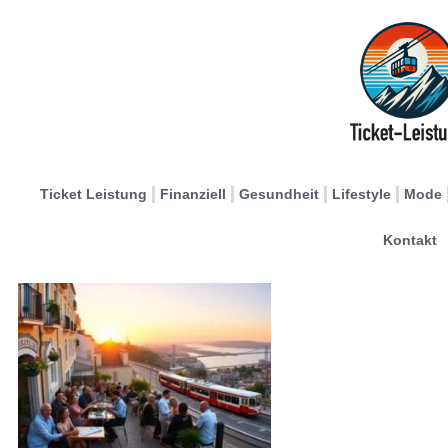
Ticket Leistung
Finanziell
Gesundheit
Lifestyle
Mode
Kontakt