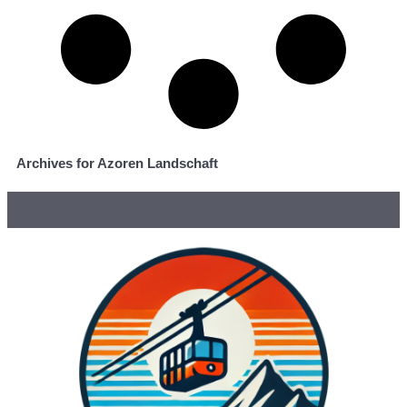
Archives for Azoren Landschaft