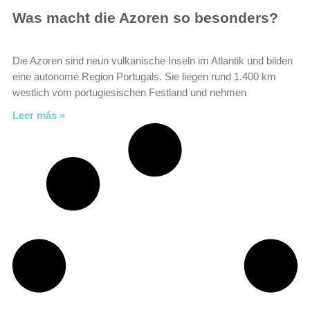
Was macht die Azoren so besonders?
Die Azoren sind neun vulkanische Inseln im Atlantik und bilden
eine autonome Region Portugals. Sie liegen rund 1.400 km
westlich vom portugiesischen Festland und nehmen
Leer más »