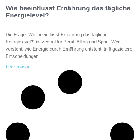
Wie beeinflusst Ernährung das tägliche
Energielevel?
Die Frage „Wie beeinflusst Ernährung das tägliche
Energielevel?“ ist zentral für Beruf, Alltag und Sport. Wer
versteht, wie Energie durch Ernährung entsteht, trifft gezieltere
Entscheidungen
Leer más »