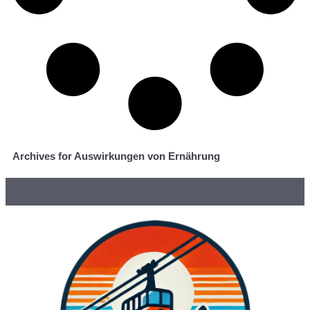
Archives for Auswirkungen von Ernährung