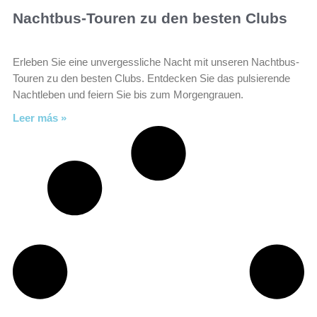
Nachtbus-Touren zu den besten Clubs
Erleben Sie eine unvergessliche Nacht mit unseren Nachtbus-
Touren zu den besten Clubs. Entdecken Sie das pulsierende
Nachtleben und feiern Sie bis zum Morgengrauen.
Leer más »