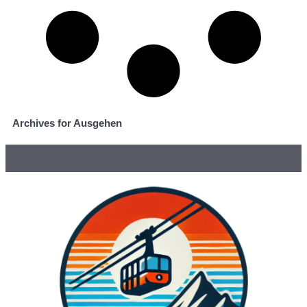
Archives for Ausgehen