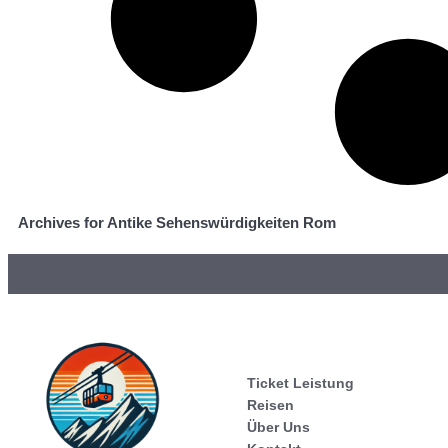
Archives for Antike Sehenswürdigkeiten Rom
Ticket Leistung
Reisen
Über Uns