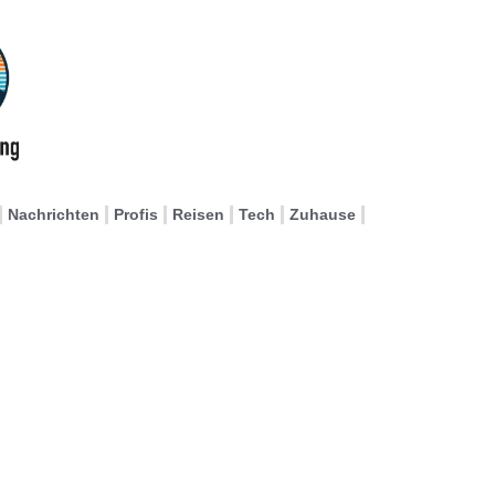
Nachrichten
Profis
Reisen
Tech
Zuhause