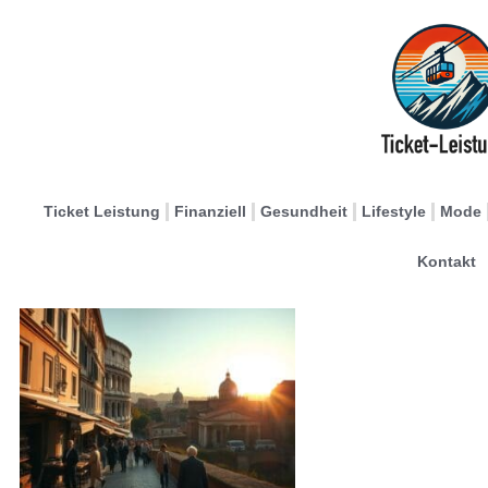
Ticket Leistung
Finanziell
Gesundheit
Lifestyle
Mode
Kontakt