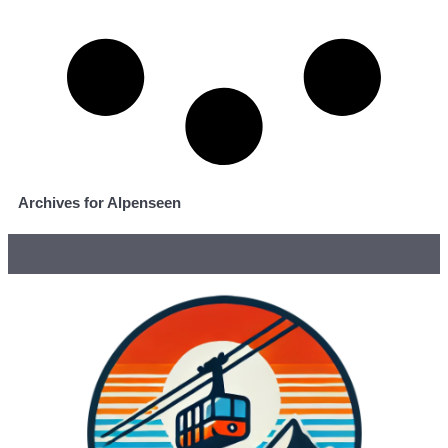
Archives for Alpenseen