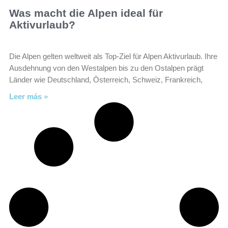
Was macht die Alpen ideal für
Aktivurlaub?
Die Alpen gelten weltweit als Top-Ziel für Alpen Aktivurlaub. Ihre
Ausdehnung von den Westalpen bis zu den Ostalpen prägt
Länder wie Deutschland, Österreich, Schweiz, Frankreich,
Leer más »