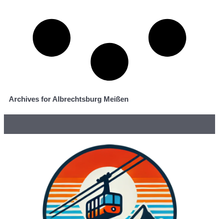
Archives for Albrechtsburg Meißen