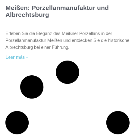
Meißen: Porzellanmanufaktur und
Albrechtsburg
Erleben Sie die Eleganz des Meißner Porzellans in der
Porzellanmanufaktur Meißen und entdecken Sie die historische
Albrechtsburg bei einer Führung.
Leer más »