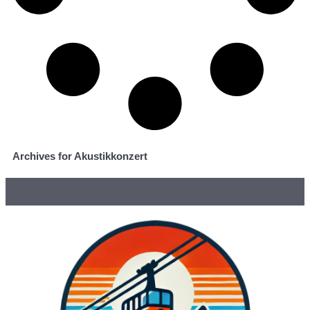
Archives for Akustikkonzert