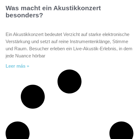
Was macht ein Akustikkonzert
besonders?
Ein Akustikkonzert bedeutet Verzicht auf starke elektronische
Verstärkung und setzt auf reine Instrumentenklänge, Stimme
und Raum. Besucher erleben ein Live-Akustik-Erlebnis, in dem
jede Nuance hörbar
Leer más »