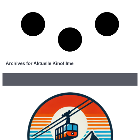
Archives for Aktuelle Kinofilme