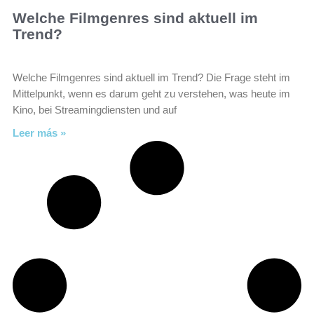
Welche Filmgenres sind aktuell im
Trend?
Welche Filmgenres sind aktuell im Trend? Die Frage steht im
Mittelpunkt, wenn es darum geht zu verstehen, was heute im
Kino, bei Streamingdiensten und auf
Leer más »