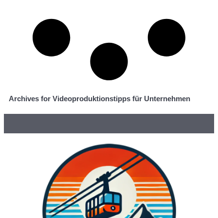
Archives for Videoproduktionstipps für Unternehmen