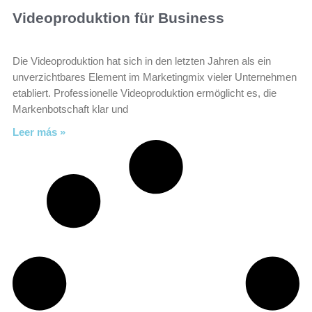
Videoproduktion für Business
Die Videoproduktion hat sich in den letzten Jahren als ein
unverzichtbares Element im Marketingmix vieler Unternehmen
etabliert. Professionelle Videoproduktion ermöglicht es, die
Markenbotschaft klar und
Leer más »