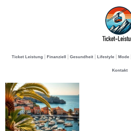
Ticket Leistung
Finanziell
Gesundheit
Lifestyle
Mode
Kontakt