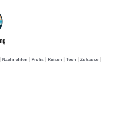
Nachrichten
Profis
Reisen
Tech
Zuhause