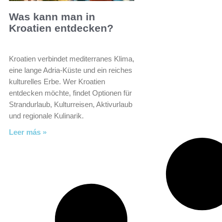
Was kann man in
Kroatien entdecken?
Kroatien verbindet mediterranes Klima,
eine lange Adria-Küste und ein reiches
kulturelles Erbe. Wer Kroatien
entdecken möchte, findet Optionen für
Strandurlaub, Kulturreisen, Aktivurlaub
und regionale Kulinarik.
Leer más »