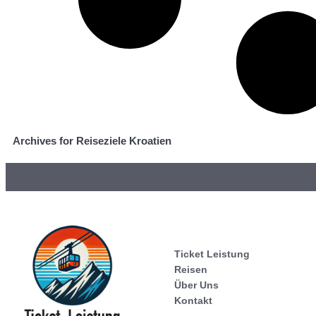
Archives for Reiseziele Kroatien
Ticket Leistung
Reisen
Über Uns
Kontakt