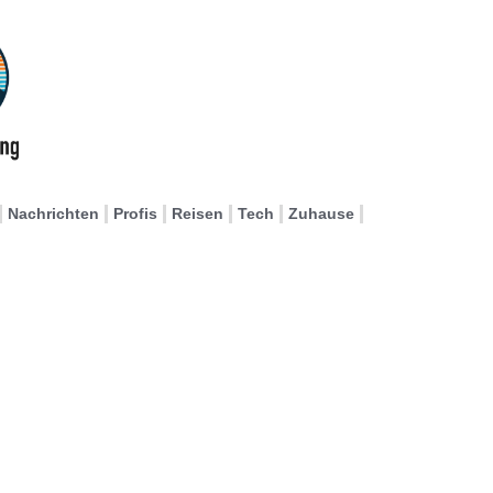
Nachrichten
Profis
Reisen
Tech
Zuhause