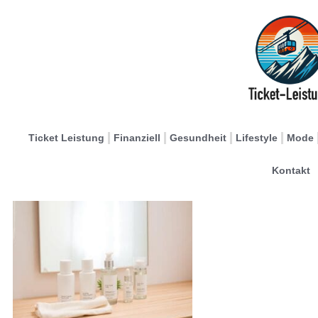
Ticket Leistung
Finanziell
Gesundheit
Lifestyle
Mode
Kontakt