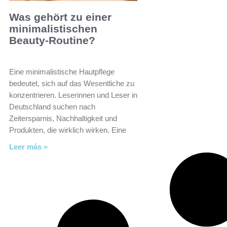
Was gehört zu einer
minimalistischen
Beauty-Routine?
Eine minimalistische Hautpflege
bedeutet, sich auf das Wesentliche zu
konzentrieren. Leserinnen und Leser in
Deutschland suchen nach
Zeitersparnis, Nachhaltigkeit und
Produkten, die wirklich wirken. Eine
Leer más »