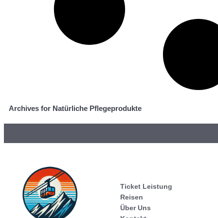
Archives for Natürliche Pflegeprodukte
Ticket Leistung
Reisen
Über Uns