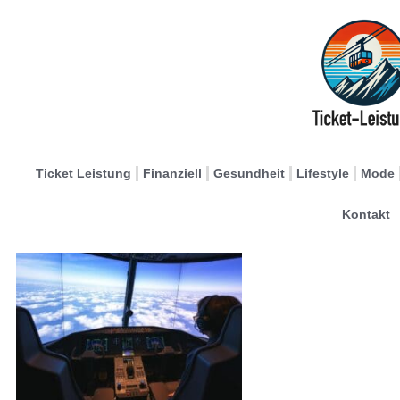
Ticket Leistung
Finanziell
Gesundheit
Lifestyle
Mode
Kontakt