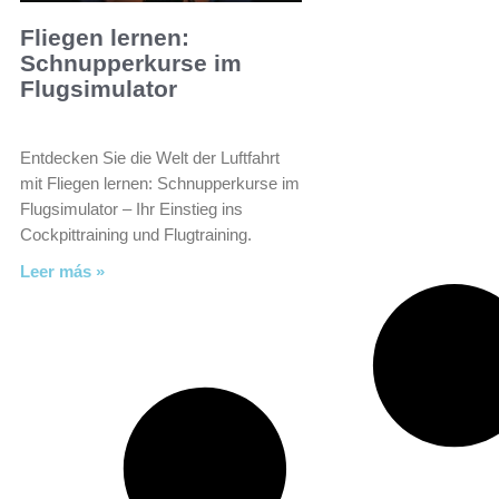
Fliegen lernen:
Schnupperkurse im
Flugsimulator
Entdecken Sie die Welt der Luftfahrt
mit Fliegen lernen: Schnupperkurse im
Flugsimulator – Ihr Einstieg ins
Cockpittraining und Flugtraining.
Leer más »