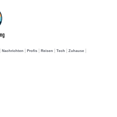
Nachrichten
Profis
Reisen
Tech
Zuhause