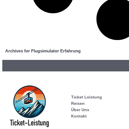
Archives for Flugsimulator Erfahrung
Ticket Leistung
Reisen
Über Uns
Kontakt