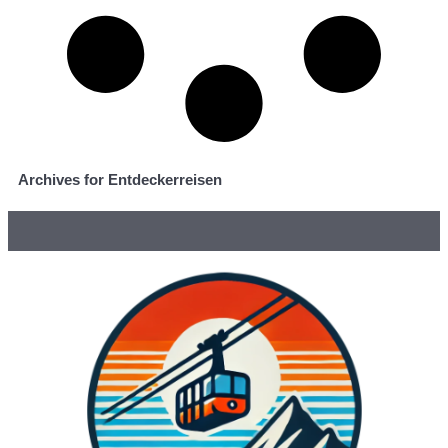
Archives for Entdeckerreisen