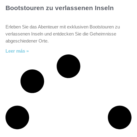
Bootstouren zu verlassenen Inseln
Erleben Sie das Abenteuer mit exklusiven Bootstouren zu
verlassenen Inseln und entdecken Sie die Geheimnisse
abgeschiedener Orte.
Leer más »